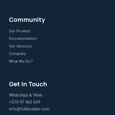
Community
Our Product
Documentation
Our Services
Company
What We Do?
Get In Touch
WhatsApp & Viber
:
+216 97 462 639
info@fullboxiptv.com