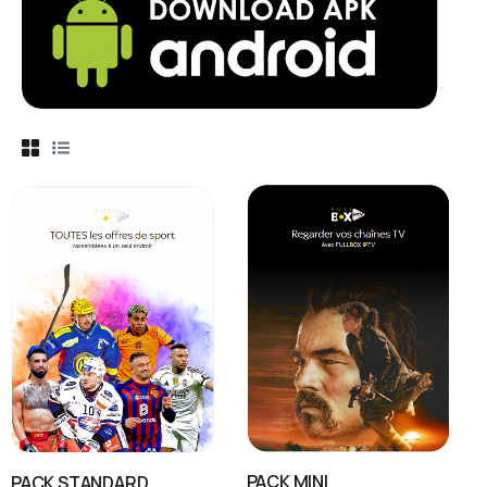
PACK MINI
PACK STANDARD