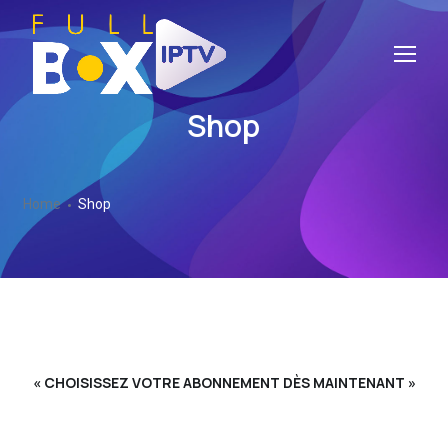
Shop
Home
Shop
« CHOISISSEZ VOTRE ABONNEMENT DÈS MAINTENANT »