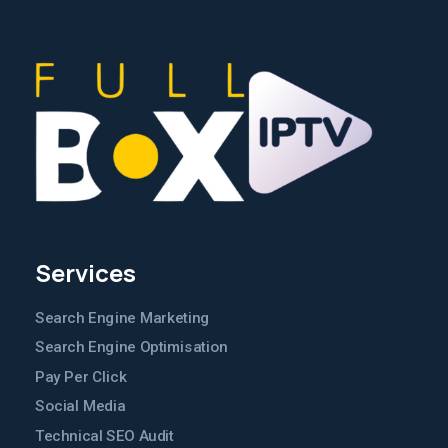
Services
Search Engine Marketing
Search Engine Optimisation
Pay Per Click
Social Media
Technical SEO Audit